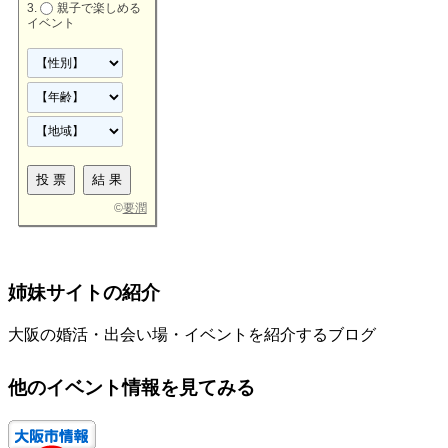
親子で楽しめる
イベント
©
要潤
姉妹サイトの紹介
大阪の婚活・出会い場・イベントを紹介するブログ
他のイベント情報を見てみる