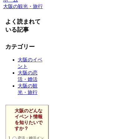
大阪の観光・旅行
よく読まれて
いる記事
カテゴリー
大阪のイベ
ント
大阪の恋
活・婚活
大阪の観
光・旅行
大阪のどんな
イベント情報
を知りたいで
すか？
恋活・婚活イン