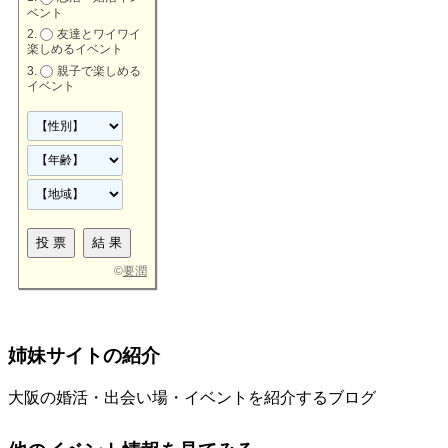
ベント
友達とワイワイ
楽しめるイベント
親子で楽しめる
イベント
©
要潤
姉妹サイトの紹介
大阪の婚活・出会い場・イベントを紹介するブログ