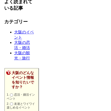
よく読まれて
いる記事
カテゴリー
大阪のイベ
ント
大阪の恋
活・婚活
大阪の観
光・旅行
大阪のどんな
イベント情報
を知りたいで
すか？
恋活・婚活イン
ベント
友達とワイワイ
楽しめるイベント