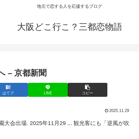
地元で恋する人を応援するブログ
大阪どこ行こ？三都恋物語
 – 京都新聞
はてブ
LINE
コピー
2025.11.29
出場. 2025年11月29 ... 観光客にも「逆風が吹