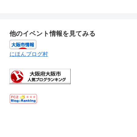
他のイベント情報を見てみる
にほんブログ村