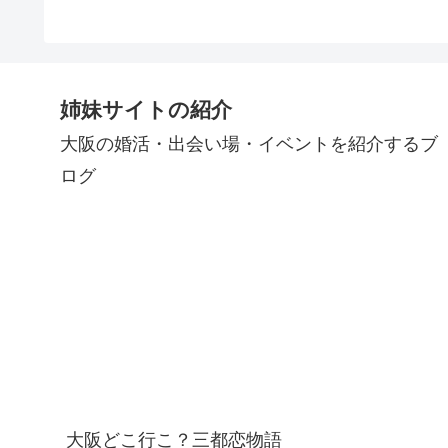
姉妹サイトの紹介
大阪の婚活・出会い場・イベントを紹介するブ
ログ
大阪どこ行こ？三都恋物語