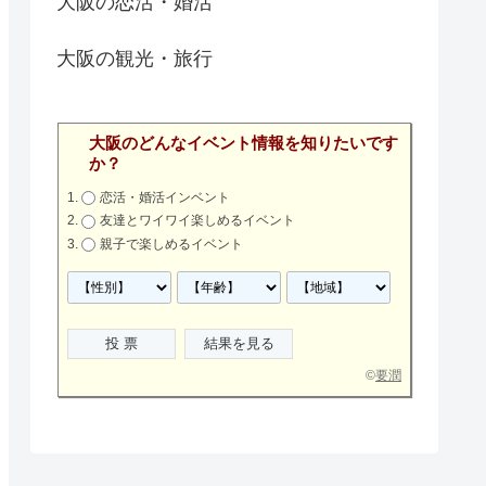
大阪の恋活・婚活
大阪の観光・旅行
大阪のどんなイベント情報を知りたいです
か？
恋活・婚活インベント
友達とワイワイ楽しめるイベント
親子で楽しめるイベント
©
要潤