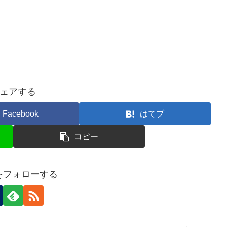
ェアする
Facebook
はてブ
コピー
nをフォローする