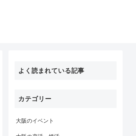
よく読まれている記事
カテゴリー
大阪のイベント