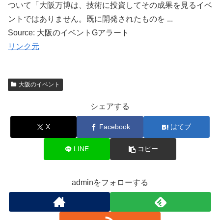
ついて「大阪万博は、技術に投資してその成果を見るイベ
ントではありません。既に開発されたものを ...
Source: 大阪のイベントGアラート
リンク元
大阪のイベント
シェアする
X
Facebook
はてブ
LINE
コピー
adminをフォローする