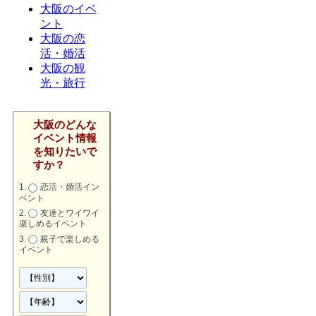
大阪のイベ
ント
大阪の恋
活・婚活
大阪の観
光・旅行
大阪のどんな
イベント情報
を知りたいで
すか？
恋活・婚活イン
ベント
友達とワイワイ
楽しめるイベント
親子で楽しめる
イベント