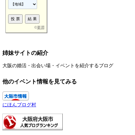
©
要潤
姉妹サイトの紹介
大阪の婚活・出会い場・イベントを紹介するブログ
他のイベント情報を見てみる
にほんブログ村