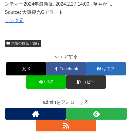
ンティー2024年最新版. 2024.2.27 14:00 · 華やか ...
Source: 大阪観光Gアラート
リンク元
大阪の観光・旅行
シェアする
X
Facebook
はてブ
LINE
コピー
adminをフォローする