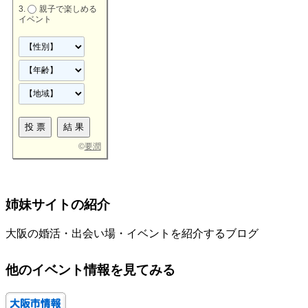
親子で楽しめる
イベント
©
要潤
姉妹サイトの紹介
大阪の婚活・出会い場・イベントを紹介するブログ
他のイベント情報を見てみる