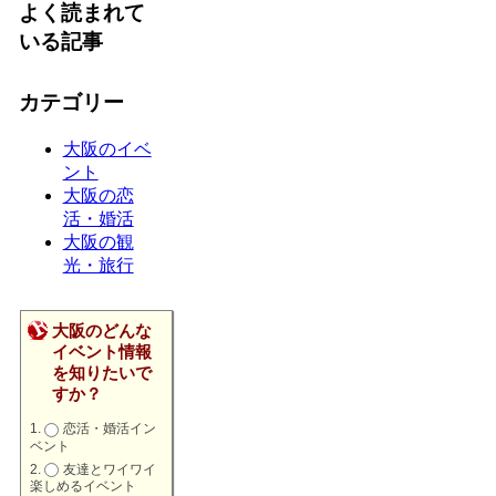
よく読まれて
いる記事
カテゴリー
大阪のイベ
ント
大阪の恋
活・婚活
大阪の観
光・旅行
大阪のどんな
イベント情報
を知りたいで
すか？
恋活・婚活イン
ベント
友達とワイワイ
楽しめるイベント