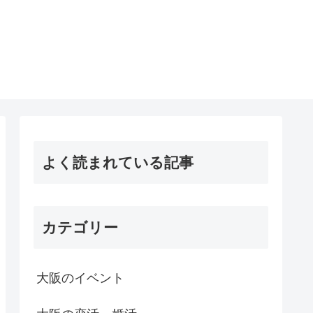
よく読まれている記事
カテゴリー
大阪のイベント