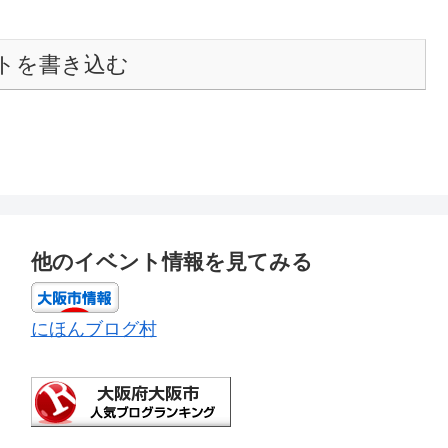
トを書き込む
他のイベント情報を見てみる
にほんブログ村