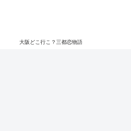
大阪どこ行こ？三都恋物語