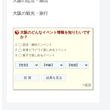
大阪の恋活・婚活
大阪の観光・旅行
大阪のどんなイベント情報を知りたいです
か？
恋活・婚活インベント
友達とワイワイ楽しめるイベント
親子で楽しめるイベント
©
要潤