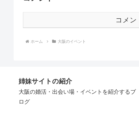
コメン
ホーム
大阪のイベント
姉妹サイトの紹介
大阪の婚活・出会い場・イベントを紹介するブ
ログ