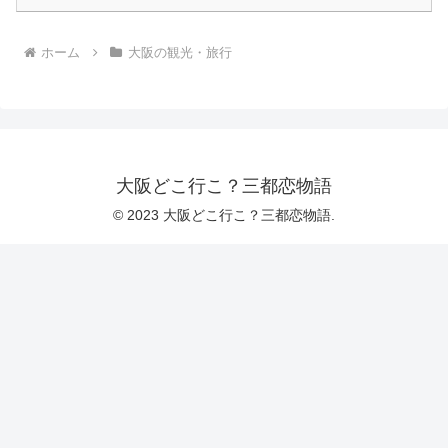
ホーム
大阪の観光・旅行
大阪どこ行こ？三都恋物語
© 2023 大阪どこ行こ？三都恋物語.