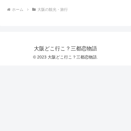
ホーム
大阪の観光・旅行
大阪どこ行こ？三都恋物語
© 2023 大阪どこ行こ？三都恋物語.