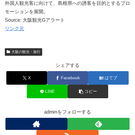
外国人観光客に向けて、島根県への誘客を目的とするプロ
モーションを展開。
Source: 大阪観光Gアラート
リンク元
大阪の観光・旅行
シェアする
X
Facebook
はてブ
LINE
コピー
adminをフォローする